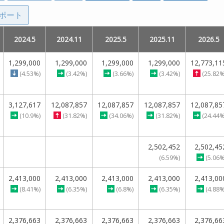
ポート
5
5
2024.5
2024.5
2015.11
2015.11
2024.11
2024.11
2016.5
2016.5
2025.5
2025.5
2016.11
2016.11
2025.11
2025.11
2017.5
2017.5
2017.11
2017.11
2026.5
2026.5
1,299,000
1,299,000
1,299,000
1,299,000
1,299,000
1,299,000
1,299,000
1,299,000
12,773,11
12,773,11
512,400
512,400
(4.53%)
(4.53%)
(3.42%)
(3.42%)
(3.66%)
(3.66%)
(3.42%)
(3.42%)
(3.41%)
(3.41%)
(25.82%
(25.82%
3,127,617
3,127,617
12,087,857
12,087,857
12,087,857
12,087,857
12,087,857
12,087,857
12,087,85
12,087,85
(10.9%)
(10.9%)
(31.82%)
(31.82%)
(34.06%)
(34.06%)
(31.82%)
(31.82%)
(24.44%
(24.44%
2,502,452
2,502,452
2,502,45
2,502,45
(6.59%)
(6.59%)
(5.06%
(5.06%
2,413,000
2,413,000
2,413,000
2,413,000
2,413,000
2,413,000
450,400
450,400
2,413,000
2,413,000
450,400
450,400
450,400
450,400
2,413,00
2,413,00
(8.41%)
(8.41%)
(6.35%)
(6.35%)
(2.99%)
(2.99%)
(6.8%)
(6.8%)
(2.99%)
(2.99%)
(6.35%)
(6.35%)
(3.0%)
(3.0%)
(4.88%
(4.88%
00
00
2,376,663
2,376,663
5,198,700
5,198,700
2,376,663
2,376,663
5,101,700
5,101,700
2,376,663
2,376,663
4,381,700
4,381,700
4,229,700
4,229,700
2,376,663
2,376,663
4,229,700
4,229,700
2,376,66
2,376,66