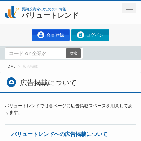
長期投資家のためのIR情報
バリュートレンド
会員登録
ログイン
検索
HOME
広告掲載
広告掲載について
バリュートレンドでは各ページに広告掲載スペースを用意してあ
ります。
バリュートレンドへの広告掲載について