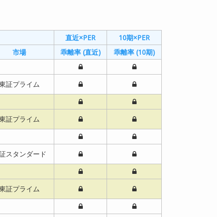
直近×PER
直近×PER
10期×PER
10期×PER
市場
市場
乖離率 (直近)
乖離率 (直近)
乖離率 (10期)
乖離率 (10期)
東証プライム
東証プライム
東証プライム
東証プライム
証スタンダード
証スタンダード
東証プライム
東証プライム