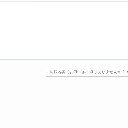
掲載内容でお気づきの点はありませんか？