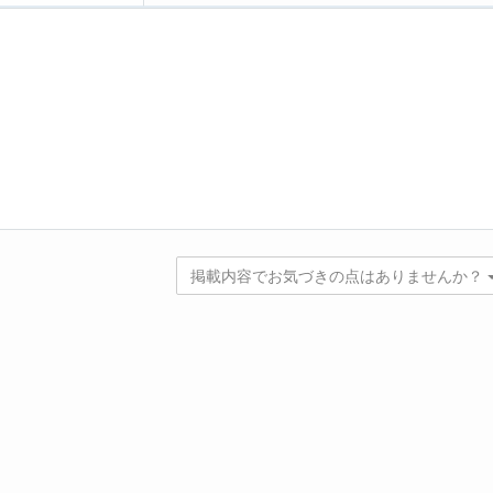
掲載内容でお気づきの点はありませんか？