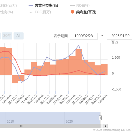
利益(百万)
営業利益率(%)
ROE(%)
性向(%)
FCF(百万)
純利益(百万)
30年
All
表示期間
1999/02/28
〜
2026/01/30
百万
1,500
0
-1,500
2016/1/1
2023/1/1
2026/1/1
2012/1/1
2019/1/1
2015/1/1
2022/1/1
2011/1/1
2018/1/1
2025/1/1
2014/1/1
2021/1/1
0/1/1
2017/1/1
2013/1/1
2024/1/1
2020/1/1
2010
2020
© 2026 Actionlearning Co. Ltd.