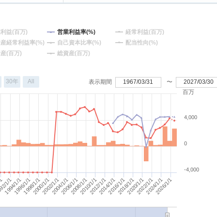
利益(百万)
営業利益率(%)
経常利益(百万)
産経常利益率(%)
自己資本比率(%)
配当性向(%)
産(百万)
総資産(百万)
30年
All
表示期間
1967/03/31
〜
2027/03/30
百万
4,000
0
-4,000
2006/1/1
2008/1/1
2002/1/1
2004/1/1
2026/1/1
1998/1/1
2000/1/1
2022/1/1
1994/1/1
2024/1/1
1996/1/1
2018/1/1
/1
2020/1/1
92/1/1
2014/1/1
2016/1/1
2010/1/1
2012/1/1