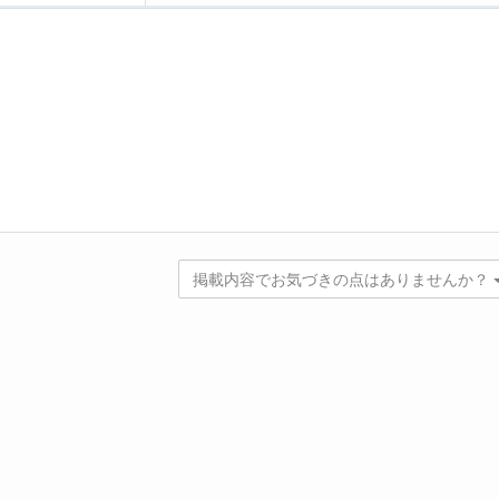
掲載内容でお気づきの点はありませんか？