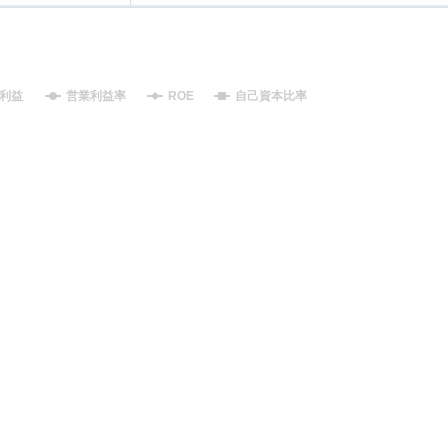
利益
営業利益率
ROE
自己資本比率