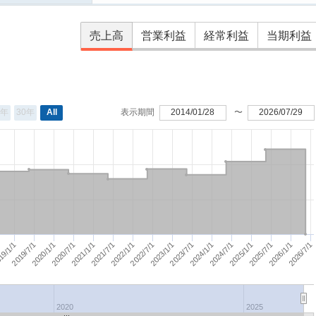
売上高
営業利益
経常利益
当期利益
0年
30年
All
表示期間
2014/01/28
〜
2026/07/29
2021/7/1
2026/7/1
2022/7/1
2023/7/1
2019/7/1
2025/1/1
2021/1/1
2026/1/1
2022/1/1
2023/1/1
19/1/1
2024/1/1
2020/1/1
2024/7/1
2020/7/1
2025/7/1
2020
2025