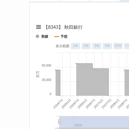
【8343】 秋田銀行
実績
予想
1年
2年
3年
5年
10年
2
表示範囲
50,000
百万
25,000
0
2016/7/1
2017/7/1
2018/7/1
2014/7/1
2015/7/1
2017/1/1
2018/1/1
20
2015/1/1
2016/1/1
2015