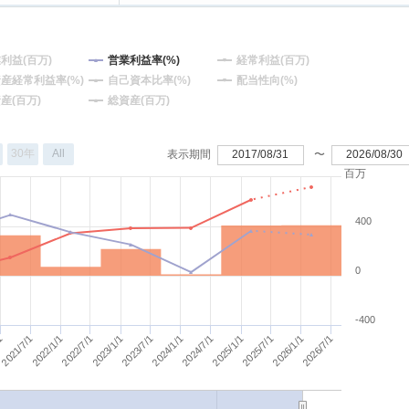
利益(百万)
営業利益率(%)
経常利益(百万)
産経常利益率(%)
自己資本比率(%)
配当性向(%)
産(百万)
総資産(百万)
30年
All
表示期間
2017/08/31
〜
2026/08/30
百万
400
0
-400
2025/7/1
2021/7/1
2026/1/1
2022/1/1
2023/7/1
2024/1/1
2024/7/1
2025/1/1
/1
2026/7/1
2022/7/1
2023/1/1