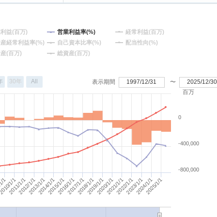
利益(百万)
営業利益率(%)
経常利益(百万)
産経常利益率(%)
自己資本比率(%)
配当性向(%)
産(百万)
総資産(百万)
年
30年
All
表示期間
1997/12/31
〜
2025/12/30
百万
0
-400,000
-800,000
2019/1/1
2025/1/1
2014/1/1
2023/1/1
1/1
2012/1/1
2018/1/1
2013/1/1
2016/1/1
2022/1/1
2011/1/1
2017/1/1
2020/1/1
2015/1/1
2021/1/1
2010/1/1
2024/1/1