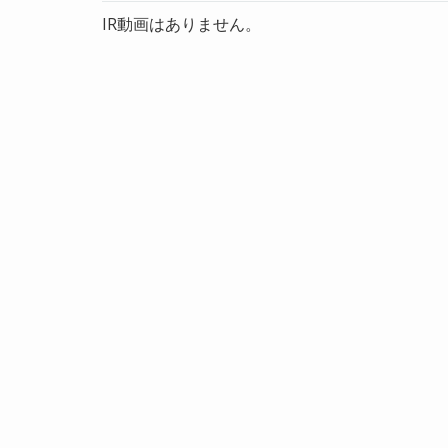
IR動画はありません。