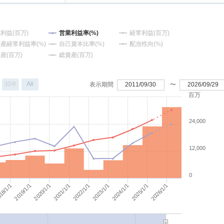
利益(百万)
営業利益率(%)
経常利益(百万)
産経常利益率(%)
自己資本比率(%)
配当性向(%)
産(百万)
総資産(百万)
30年
All
表示期間
2011/09/30
〜
2026/09/29
百万
24,000
12,000
0
2020/1/1
2026/1/1
2019/1/1
2025/1/1
18/1/1
2024/1/1
2023/1/1
2022/1/1
2021/1/1