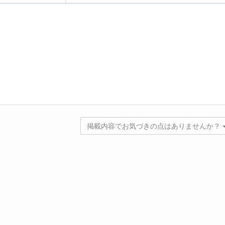
掲載内容でお気づきの点はありませんか？