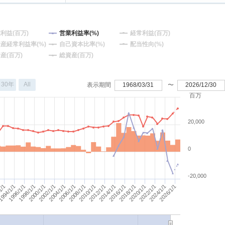
利益(百万)
営業利益率(%)
経常利益(百万)
産経常利益率(%)
自己資本比率(%)
配当性向(%)
産(百万)
総資産(百万)
30年
All
表示期間
1968/03/31
〜
2026/12/30
百万
20,000
0
-20,000
2020/1/1
2006/1/1
2004/1/1
2026/1/1
2024/1/1
2010/1/1
2008/1/1
994/1/1
1/1
2014/1/1
2012/1/1
1998/1/1
1996/1/1
2018/1/1
2016/1/1
2002/1/1
2000/1/1
2022/1/1