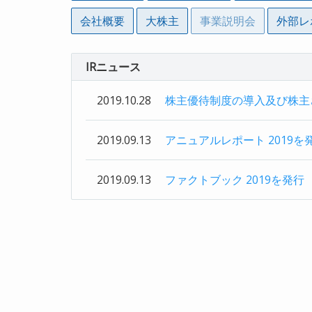
会社概要
大株主
事業説明会
外部レ
IRニュース
2019.10.28
株主優待制度の導入及び株主さ
2019.09.13
アニュアルレポート 2019を
2019.09.13
ファクトブック 2019を発行