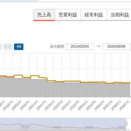
売上高
営業利益
経常利益
当期利益
年
30年
All
表示期間
2014/02/04
〜
2026/08/06
2019/7/1
2022/1/1
2023/7/1
2026/1/1
2020/7/1
/1/1
2024/7/1
2023/1/1
2021/7/1
2020/1/1
2025/7/1
2024/1/1
2021/1/1
2022/7/1
2025/1/1
2026/7/1
2020
2022
2024
2026