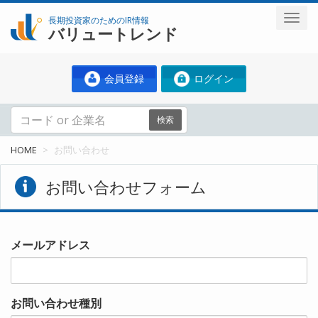
長期投資家のためのIR情報
バリュートレンド
会員登録
ログイン
検索
HOME
お問い合わせ
お問い合わせフォーム
メールアドレス
お問い合わせ種別