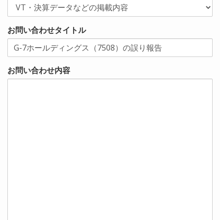
お問い合わせタイトル
お問い合わせ内容