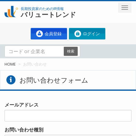
長期投資家のためのIR情報
バリュートレンド
会員登録
ログイン
検索
HOME
お問い合わせ
お問い合わせフォーム
メールアドレス
お問い合わせ種別