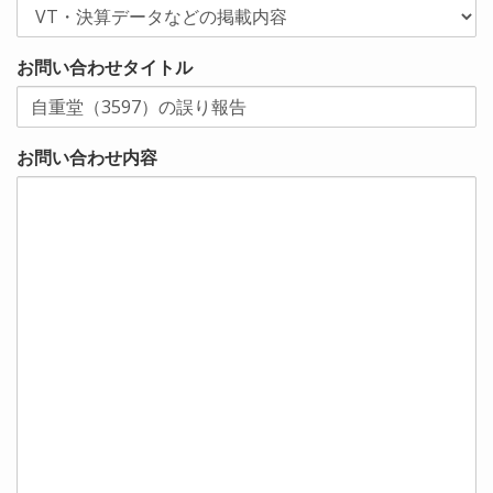
お問い合わせタイトル
お問い合わせ内容