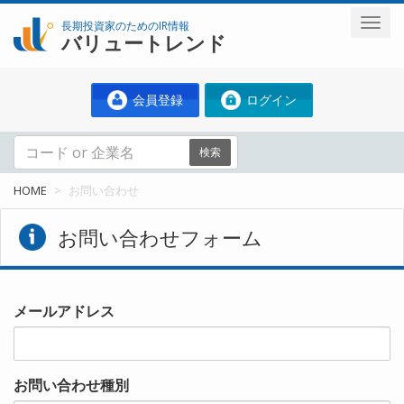
長期投資家のためのIR情報
バリュートレンド
会員登録
ログイン
検索
HOME
お問い合わせ
お問い合わせフォーム
メールアドレス
お問い合わせ種別