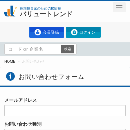
長期投資家のためのIR情報
バリュートレンド
会員登録
ログイン
検索
HOME
お問い合わせ
お問い合わせフォーム
メールアドレス
お問い合わせ種別