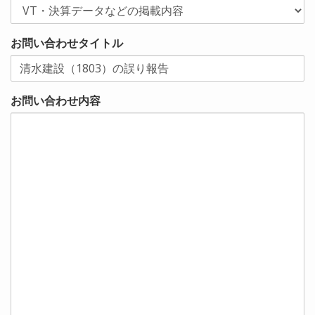
お問い合わせタイトル
お問い合わせ内容