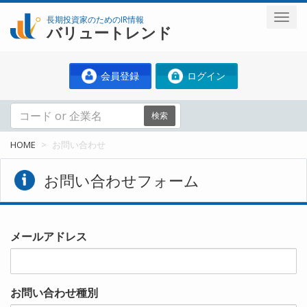
長期投資家のためのIR情報
バリュートレンド
会員登録
ログイン
検索
HOME
お問い合わせ
お問い合わせフォーム
メールアドレス
お問い合わせ種別