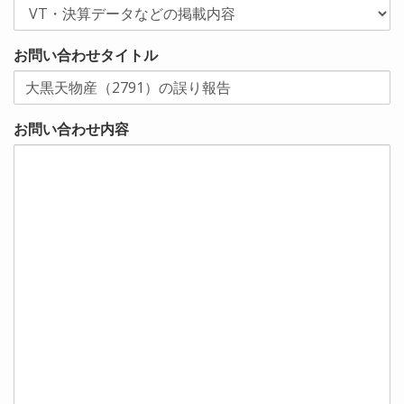
お問い合わせタイトル
お問い合わせ内容