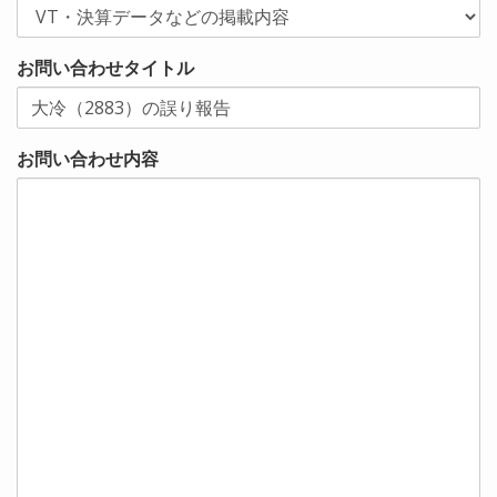
お問い合わせタイトル
お問い合わせ内容