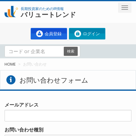
長期投資家のためのIR情報
バリュートレンド
会員登録
ログイン
検索
HOME
お問い合わせ
お問い合わせフォーム
メールアドレス
お問い合わせ種別