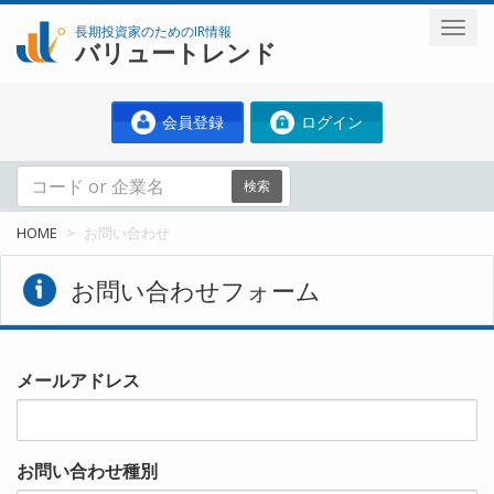
長期投資家のためのIR情報
バリュートレンド
会員登録
ログイン
検索
HOME
お問い合わせ
お問い合わせフォーム
メールアドレス
お問い合わせ種別