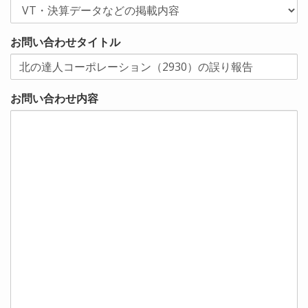
お問い合わせタイトル
お問い合わせ内容