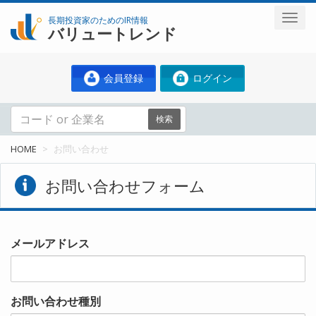
長期投資家のためのIR情報
バリュートレンド
会員登録
ログイン
検索
HOME
お問い合わせ
お問い合わせフォーム
メールアドレス
お問い合わせ種別