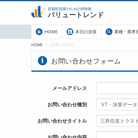
長期投資家のためのIR情報
バリュートレンド
HOME
本日の決算
業種・業界
HOME
お問い合わせ
お問い合わせフォーム
メールアドレス
お問い合わせ種別
お問い合わせタイトル
お問い合わせ内容