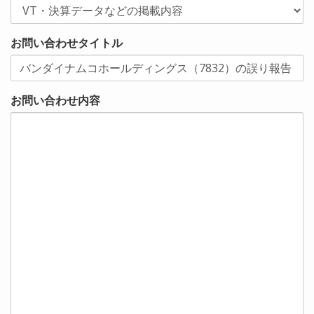
お問い合わせタイトル
お問い合わせ内容