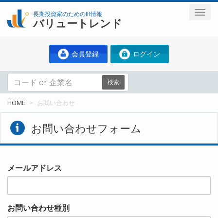
長期投資家のためのIR情報
バリュートレンド
会員登録
ログイン
検索
HOME
お問い合わせ
お問い合わせフォーム
メールアドレス
お問い合わせ種別