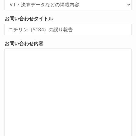
お問い合わせタイトル
お問い合わせ内容