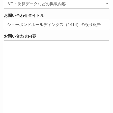
お問い合わせタイトル
お問い合わせ内容