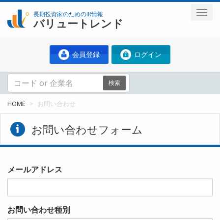
長期投資家のためのIR情報
バリュートレンド
会員登録
ログイン
検索
HOME
お問い合わせ
お問い合わせフォーム
メールアドレス
お問い合わせ種別