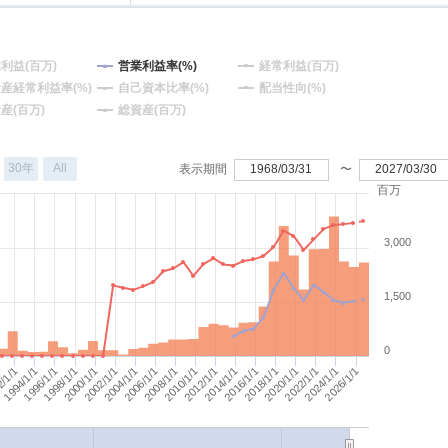
利益(百万)
営業利益率(%)
経常利益(百万)
産経常利益率(%)
自己資本比率(%)
配当性向(%)
産(百万)
総資産(百万)
30年
All
表示期間
1968/03/31
〜
2027/03/30
百万
3,000
1,500
0
2002/1/1
2020/1/1
1998/1/1
1994/1/1
2016/1/1
2026/1/1
2012/1/1
2022/1/1
2008/1/1
2018/1/1
2004/1/1
2014/1/1
2000/1/1
2010/1/1
1996/1/1
2006/1/1
2/1/1
2024/1/1